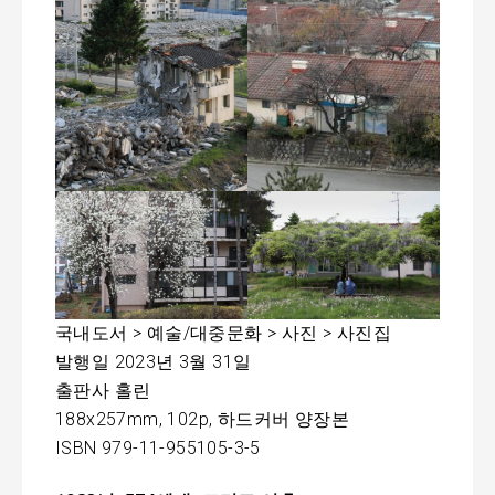
국내도서 > 예술/대중문화 > 사진 > 사진집
발행일 2023년 3월 31일
출판사 홀린
188x257mm, 102p, 하드커버 양장본
ISBN 979-11-955105-3-5