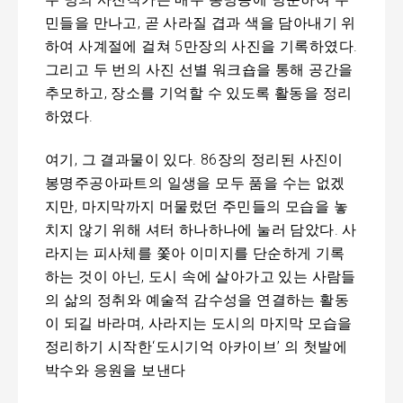
민들을 만나고, 곧 사라질 겹과 색을 담아내기 위
하여 사계절에 걸쳐 5만장의 사진을 기록하였다.
그리고 두 번의 사진 선별 워크숍을 통해 공간을
추모하고, 장소를 기억할 수 있도록 활동을 정리
하였다.
여기, 그 결과물이 있다. 86장의 정리된 사진이
봉명주공아파트의 일생을 모두 품을 수는 없겠
지만, 마지막까지 머물렀던 주민들의 모습을 놓
치지 않기 위해 셔터 하나하나에 눌러 담았다. 사
라지는 피사체를 쫓아 이미지를 단순하게 기록
하는 것이 아닌, 도시 속에 살아가고 있는 사람들
의 삶의 정취와 예술적 감수성을 연결하는 활동
이 되길 바라며, 사라지는 도시의 마지막 모습을
정리하기 시작한‘도시기억 아카이브’ 의 첫발에
박수와 응원을 보낸다